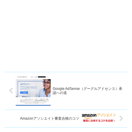
Google AdSense（グーグルアドセンス）承
認への道
Amazonアソシエイト審査合格のコツ