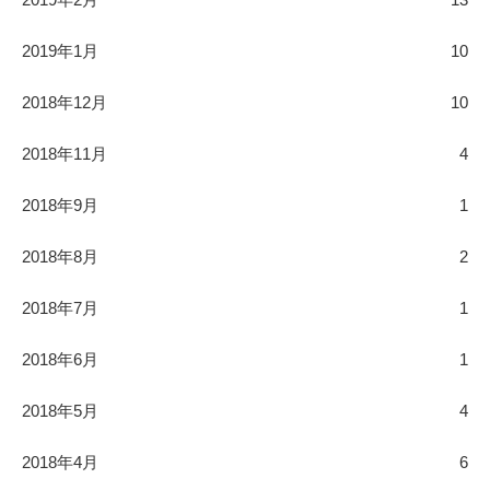
2019年1月
10
2018年12月
10
2018年11月
4
2018年9月
1
2018年8月
2
2018年7月
1
2018年6月
1
2018年5月
4
2018年4月
6