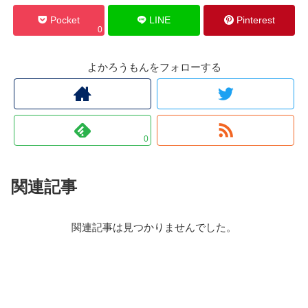
Pocket
LINE
Pinterest
0
よかろうもんをフォローする
0
関連記事
関連記事は見つかりませんでした。