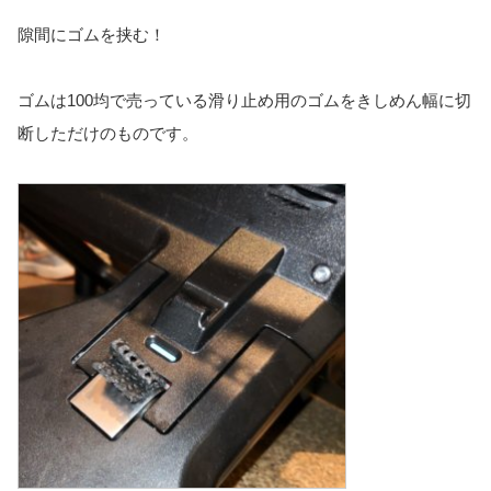
隙間にゴムを挟む！
ゴムは100均で売っている滑り止め用のゴムをきしめん幅に切
断しただけのものです。