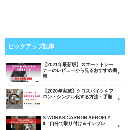
ピックアップ記事
【2021年最新版】スマートトレー
ナーのレビューから見るおすすめ機
種
【2020年実施】クロスバイクをフ
ロントシングル化する方法・手順
S-WORKS CARBON AEROFLY
II 自分で取り付け＆インプレ