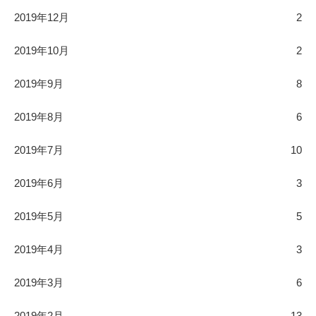
2019年12月
2
2019年10月
2
2019年9月
8
2019年8月
6
2019年7月
10
2019年6月
3
2019年5月
5
2019年4月
3
2019年3月
6
2019年2月
13