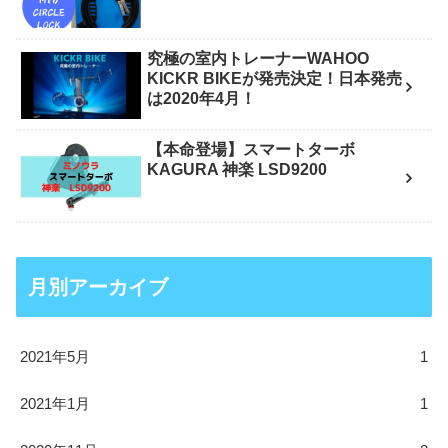
究極の室内トレーナーWAHOO
KICKR BIKEが発売決定！日本発売
は2020年4月！
【本命登場】スマートターボ
KAGURA 神楽 LSD9200
月別アーカイブ
2021年5月
1
2021年1月
1