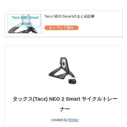
Tacx NEO Smartのまとめ記事
タックス(Tacx) NEO 2 Smart サイクルトレー
ナー
created by
Rinker