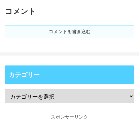
コメント
コメントを書き込む
カテゴリー
スポンサーリンク