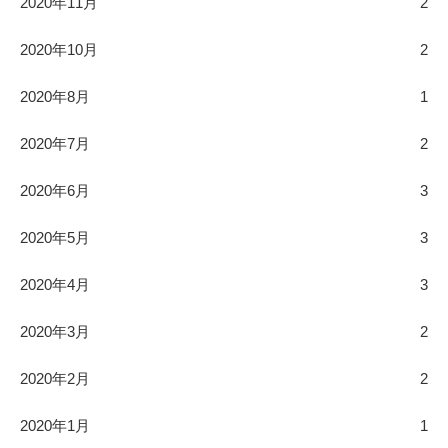
2020年11月
2
2020年10月
2
2020年8月
1
2020年7月
2
2020年6月
3
2020年5月
3
2020年4月
3
2020年3月
2
2020年2月
2
2020年1月
1