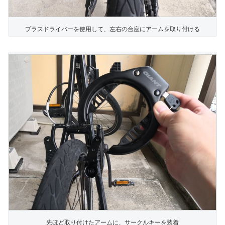
プラスドライバーを使用して、左右の台座にアームを取り付ける
先ほど取り付けたアームに、サークルキーを装着