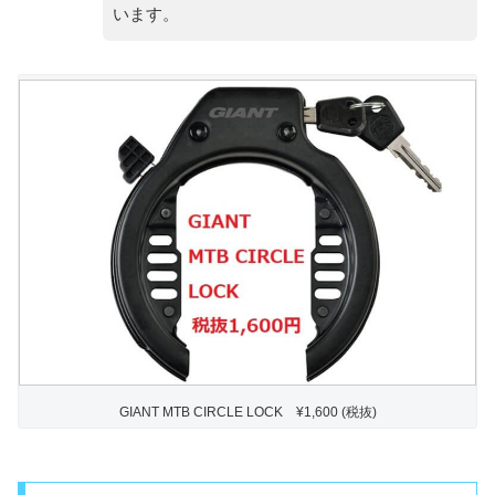
います。
GIANT MTB CIRCLE LOCK ¥1,600 (税抜)