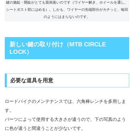
鍵の施錠・開錠がとても面倒臭いのです（ワイヤー解き、ホイールを通し、
シートポスト部にはめる）。しかも、ワイヤーの先端部分がカチッと、毎回
のようにはまらないのです。
新しい鍵の取り付け（MTB CIRCLE
LOCK）
必要な道具を用意
ロードバイクのメンテナンスでは、六角棒レンチを多用しま
す。
パーツによって使用する大きさが違うので、下の写真のよう
に色が違うと間違うことが少ないです。