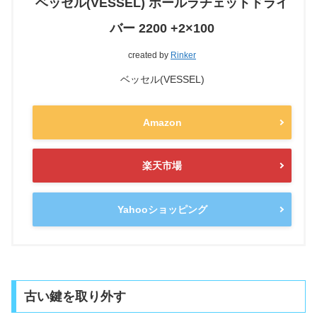
ベッセル(VESSEL) ボールラチェットドライ
バー 2200 +2×100
created by
Rinker
ベッセル(VESSEL)
Amazon
楽天市場
Yahooショッピング
古い鍵を取り外す