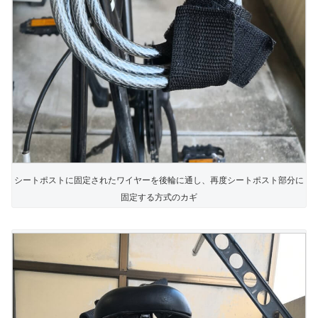
シートポストに固定されたワイヤーを後輪に通し、再度シートポスト部分に
固定する方式のカギ