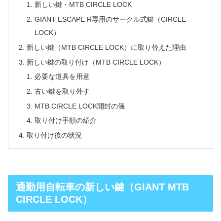
新しい鍵・MTB CIRCLE LOCK
GIANT ESCAPE R専用のサークル式鍵（CIRCLE
LOCK）
新しい鍵（MTB CIRCLE LOCK）に取り替えた理由
新しい鍵の取り付け（MTB CIRCLE LOCK）
必要な道具を用意
古い鍵を取り外す
MTB CIRCLE LOCK開封の儀
取り付け手順の紹介
取り付け後の状況
通勤用自転車の新しい鍵（GIANT MTB
CIRCLE LOCK）