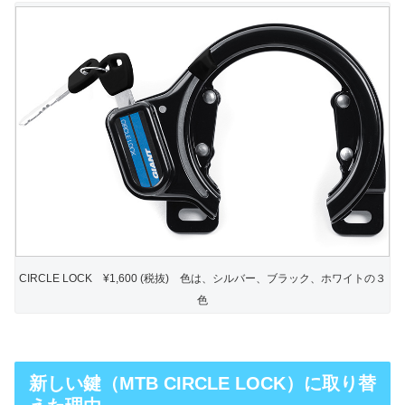
CIRCLE LOCK ¥1,600 (税抜) 色は、シルバー、ブラック、ホワイトの３
色
新しい鍵（MTB CIRCLE LOCK）に取り替