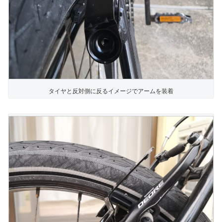
タイヤと反対側に反るイメージでアームを装着