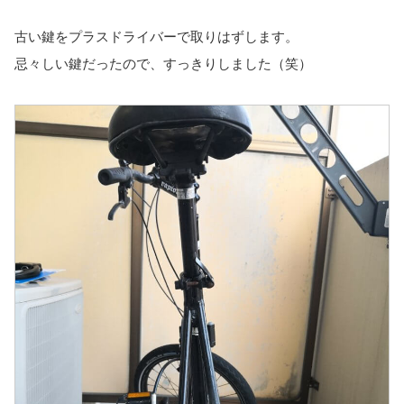
古い鍵をプラスドライバーで取りはずします。
忌々しい鍵だったので、すっきりしました（笑）