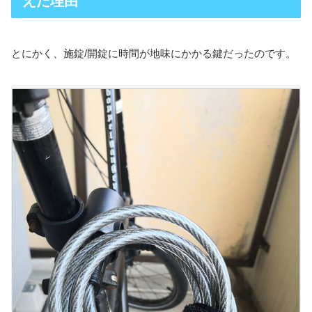
えた理由
とにかく、施錠/開錠に時間が地味にかかる鍵だったのです。