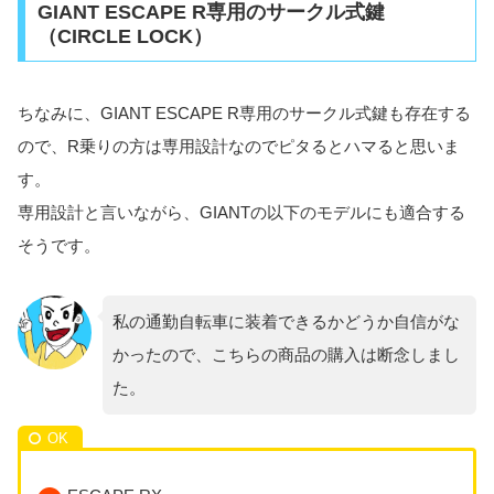
GIANT ESCAPE R専用のサークル式鍵
（CIRCLE LOCK）
ちなみに、GIANT ESCAPE R専用のサークル式鍵も存在する
ので、R乗りの方は専用設計なのでピタるとハマると思いま
す。
専用設計と言いながら、GIANTの以下のモデルにも適合する
そうです。
私の通勤自転車に装着できるかどうか自信がな
かったので、こちらの商品の購入は断念しまし
た。