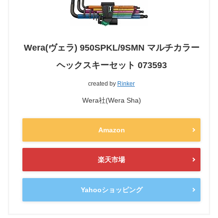
Wera(ヴェラ) 950SPKL/9SMN マルチカラー
ヘックスキーセット 073593
created by
Rinker
Wera社(Wera Sha)
Amazon
楽天市場
Yahooショッピング