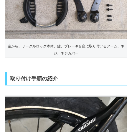
左から、サークルロック本体、鍵、ブレーキ台座に取り付けるアーム、ネ
ジ、ネジカバー
取り付け手順の紹介