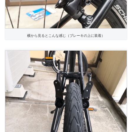
横から見るとこんな感じ（ブレーキの上に装着）