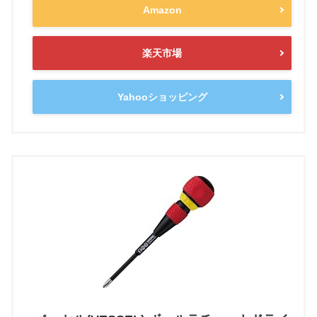
Amazon
楽天市場
Yahooショッピング