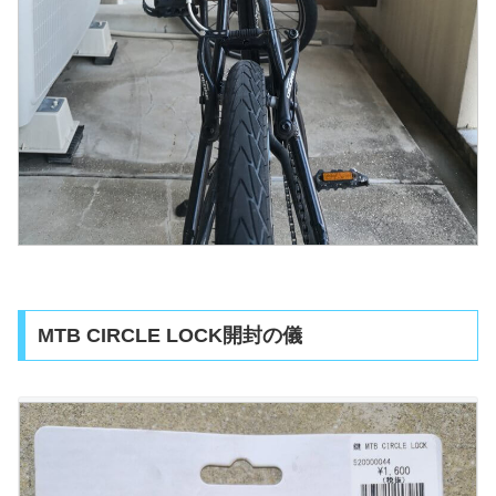
MTB CIRCLE LOCK開封の儀