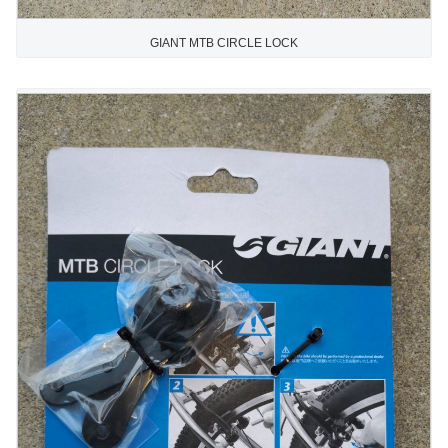
GIANT MTB CIRCLE LOCK