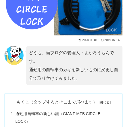
2020.03.01
2019.07.14
どうも、当ブログの管理人・よかろうもんで
す。
通勤用の自転車のカギを新しいものに変更し自
分で取り付けてみました。
もくじ（タップするとそこまで飛べます）
通勤用自転車の新しい鍵（GIANT MTB CIRCLE
LOCK）