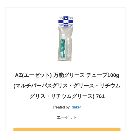
AZ(エーゼット) 万能グリース チューブ100g
(マルチパーパスグリス・グリース・リチウム
グリス・リチウムグリース) 761
created by
Rinker
エーゼット