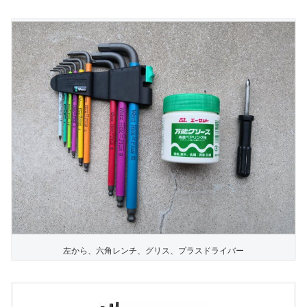
左から、六角レンチ、グリス、プラスドライバー