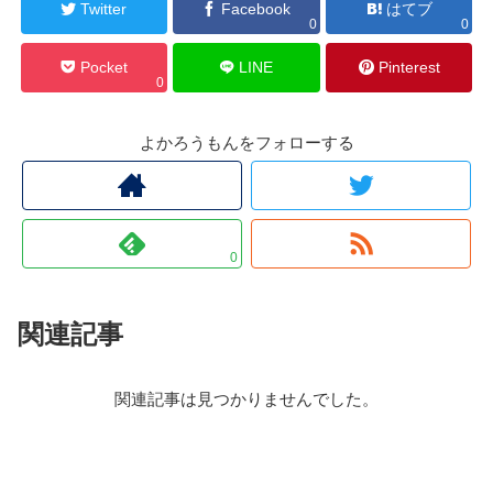
Twitter
Facebook
はてブ
0
0
Pocket
LINE
Pinterest
0
よかろうもんをフォローする
0
関連記事
関連記事は見つかりませんでした。