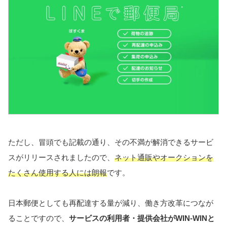
ただし、冒頭でも記載の通り、その不満が解消できるサービ
スがリリースされましたので、
ネット通販やオークションを
たくさん使用する人には朗報
です。
日本郵便としても再配達する量が減り、働き方改革につなが
ることですので、
サービスの利用者・提供会社がWIN-WINと