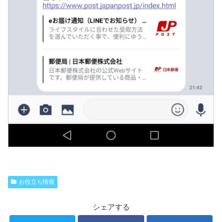
お役立ち情報
シェアする