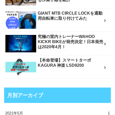
GIANT MTB CIRCLE LOCKを通勤
用自転車に取り付けてみた
究極の室内トレーナーWAHOO
KICKR BIKEが発売決定！日本発売
は2020年4月！
【本命登場】スマートターボ
KAGURA 神楽 LSD9200
月別アーカイブ
2021年5月
1