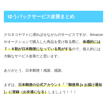
ゆうパックサービス改善まとめ
クロネコヤマトに遅ればせながらのサービスですが、Amazon
やオークションで購入した商品を受け取る際に、
体感的には
７－８割が日本郵便になっている気がする
ので、個人的には
大幅なサービス改善だと思います。
ありがとう、日本郵便！感謝、感謝。
まずは、
日本郵便の公式アカウント「「郵便局 [e お届け通知
]」に登録（お友達になる）
しましょう！！！