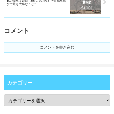
私の愛車２台目（BMC SLT01）〜自転車選
びで最も大事なこと〜
コメント
コメントを書き込む
カテゴリー