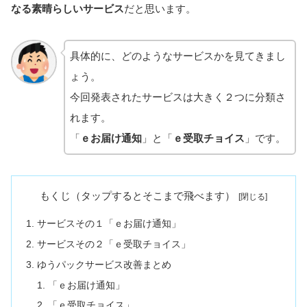
なる素晴らしいサービス
だと思います。
具体的に、どのようなサービスかを見てきまし
ょう。
今回発表されたサービスは大きく２つに分類さ
れます。
「
ｅお届け通知
」と「
ｅ受取チョイス
」です。
もくじ（タップするとそこまで飛べます）
サービスその１「ｅお届け通知」
サービスその２「ｅ受取チョイス」
ゆうパックサービス改善まとめ
「ｅお届け通知」
「ｅ受取チョイス」