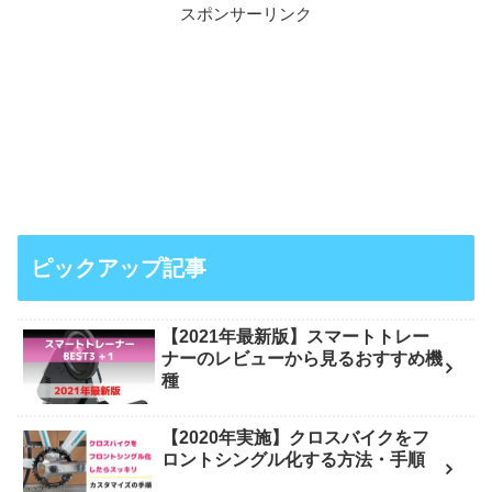
スポンサーリンク
ピックアップ記事
【2021年最新版】スマートトレー
ナーのレビューから見るおすすめ機
種
【2020年実施】クロスバイクをフ
ロントシングル化する方法・手順