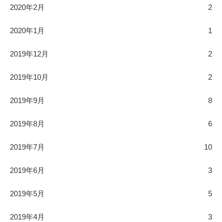
2020年2月
2
2020年1月
1
2019年12月
2
2019年10月
2
2019年9月
8
2019年8月
6
2019年7月
10
2019年6月
3
2019年5月
5
2019年4月
3