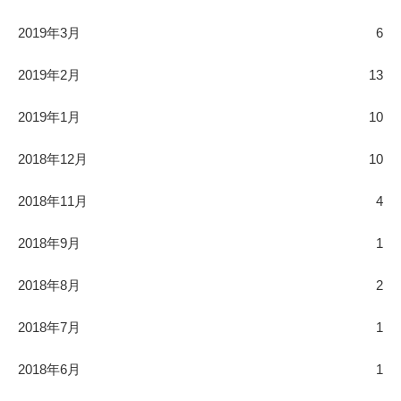
2019年3月
6
2019年2月
13
2019年1月
10
2018年12月
10
2018年11月
4
2018年9月
1
2018年8月
2
2018年7月
1
2018年6月
1