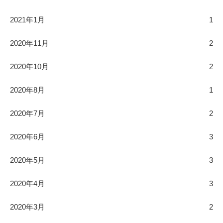
2021年1月
1
2020年11月
2
2020年10月
2
2020年8月
1
2020年7月
2
2020年6月
3
2020年5月
3
2020年4月
3
2020年3月
2