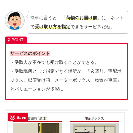
簡単に言うと、「
荷物のお届け前
」に、ネット
で
受け取り方を指定
できるサービスだね。
サービスのポイント
・受取人が不在でも受け取ることができる。
・受取場所として指定できる場所が、「玄関前、宅配ボ
ックス、郵便受け箱、メーターボックス、物置か車庫」
とバリエーションが多彩に。
Save