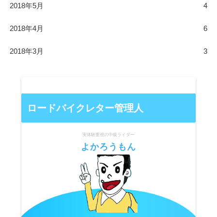
2018年5月
4
2018年4月
6
2018年3月
3
ロードバイクレター管理人
実体験重視の中級ライダー
よかろうもん