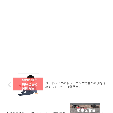
ロードバイクのトレーニングで膝の内側を痛
めてしまったら（鵞足炎）