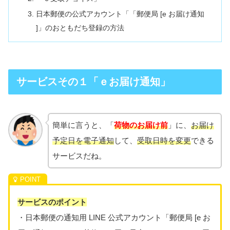
日本郵便の公式アカウント「「郵便局 [e お届け通知
]」のおともだち登録の方法
サービスその１「ｅお届け通知」
簡単に言うと、「
荷物のお届け前
」に、
お届け
予定日を電子通知
して、
受取日時を変更
できる
サービスだね。
サービスのポイント
・日本郵便の通知用 LINE 公式アカウント「郵便局 [e お