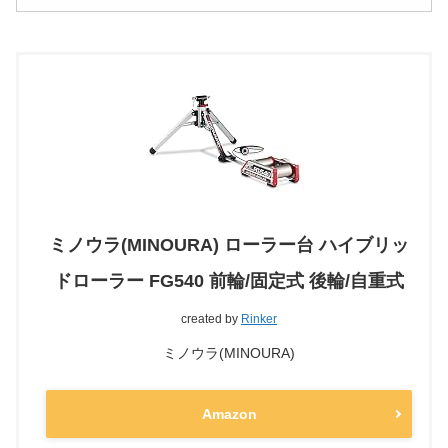
ミノウラ(MINOURA) ローラー台 ハイブリッ
ドローラー FG540 前輪/固定式 後輪/自重式
created by
Rinker
ミノウラ(MINOURA)
Amazon