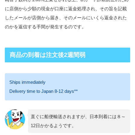
に店側から少額の現金が口座に返金処理され、その旨を記載
したメールが店側から届き、そのメールにいくら返金された
のかを返信する手間が発生するのです。
商品の到着は注文後2週間弱
Ships immediately
Delivery time to Japan 8-12 days
**
直ぐに船便輸送されますが、日本到着には８～
12日かかるようです。