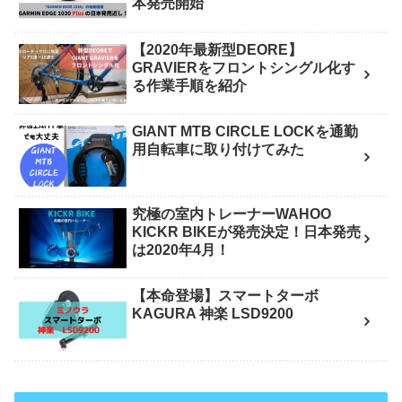
本発売開始
【2020年最新型DEORE】
GRAVIERをフロントシングル化す
る作業手順を紹介
GIANT MTB CIRCLE LOCKを通勤
用自転車に取り付けてみた
究極の室内トレーナーWAHOO
KICKR BIKEが発売決定！日本発売
は2020年4月！
【本命登場】スマートターボ
KAGURA 神楽 LSD9200