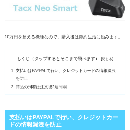
10万円を超える機種なので、購入後は節約生活に励みます。
もくじ（タップするとそこまで飛べます）
支払いはPAYPALで行い、クレジットカードの情報漏洩
を防止
商品の到着は注文後2週間弱
支払いはPAYPALで行い、クレジットカー
ドの情報漏洩を防止