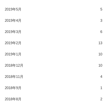
2019年5月
5
2019年4月
3
2019年3月
6
2019年2月
13
2019年1月
10
2018年12月
10
2018年11月
4
2018年9月
1
2018年8月
2