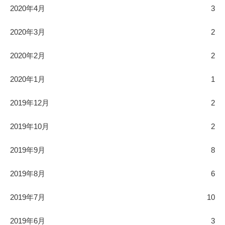
2020年4月
3
2020年3月
2
2020年2月
2
2020年1月
1
2019年12月
2
2019年10月
2
2019年9月
8
2019年8月
6
2019年7月
10
2019年6月
3