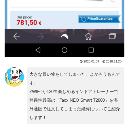
2020.01.09
2018.11.20
大きな買い物をしてしまった、よかろうもんで
す。
ZWIFTが120％楽しめるインドアトレーナーで
静粛性最高の「Tacx NEO Smart T2800」を海
外通販で注文してしまった経緯についてご紹介
します！