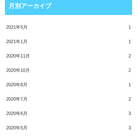
月別アーカイブ
2021年5月
1
2021年1月
1
2020年11月
2
2020年10月
2
2020年8月
1
2020年7月
2
2020年6月
3
2020年5月
3