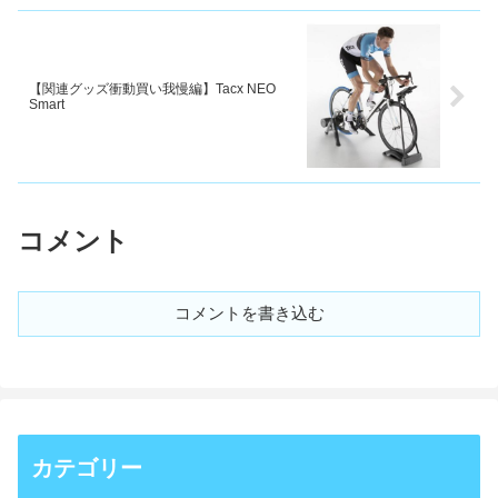
【関連グッズ衝動買い我慢編】Tacx NEO
Smart
コメント
コメントを書き込む
カテゴリー