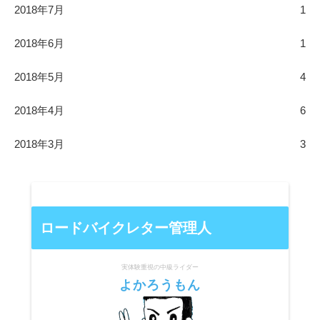
2018年7月
1
2018年6月
1
2018年5月
4
2018年4月
6
2018年3月
3
ロードバイクレター管理人
実体験重視の中級ライダー
よかろうもん