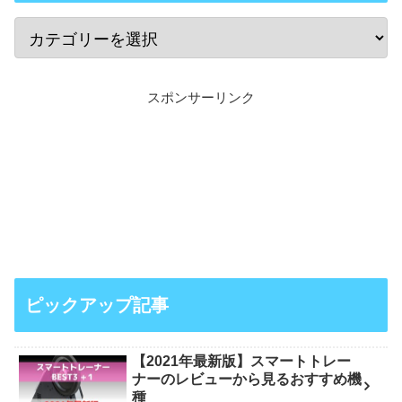
スポンサーリンク
ピックアップ記事
【2021年最新版】スマートトレー
ナーのレビューから見るおすすめ機
種