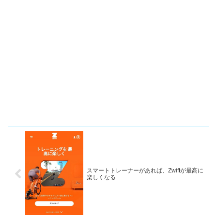
スマートトレーナーがあれば、Zwiftが最高に
楽しくなる