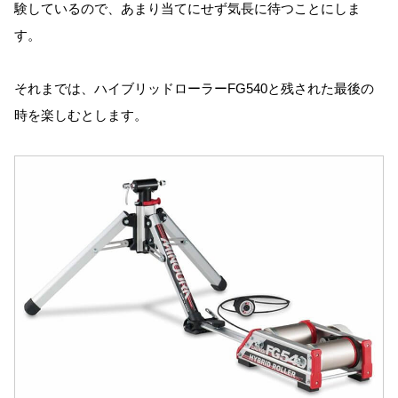
験しているので、あまり当てにせず気長に待つことにしま
す。
それまでは、ハイブリッドローラーFG540と残された最後の
時を楽しむとします。