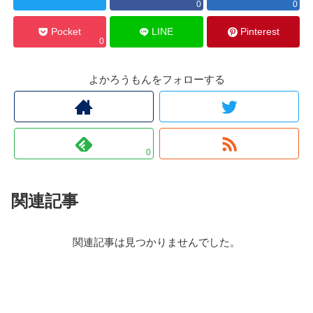
0
0
Pocket
LINE
Pinterest
0
よかろうもんをフォローする
0
関連記事
関連記事は見つかりませんでした。