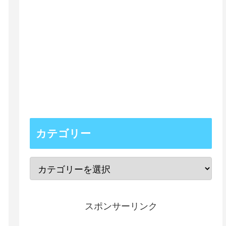
カテゴリー
スポンサーリンク