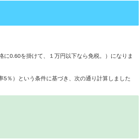
価格に0.60を掛けて、１万円以下なら免税。）になりま
率5％）という条件に基づき、次の通り計算しました