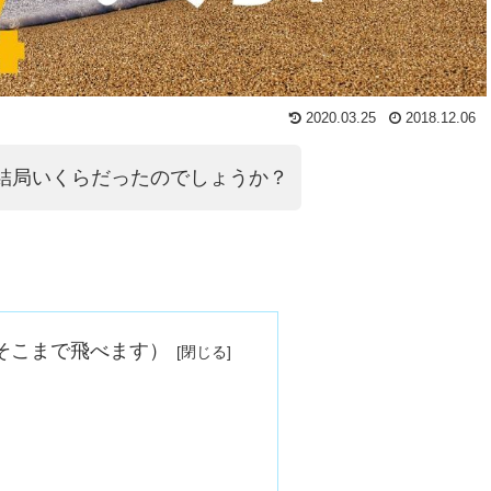
2020.03.25
2018.12.06
結局いくらだったのでしょうか？
そこまで飛べます）