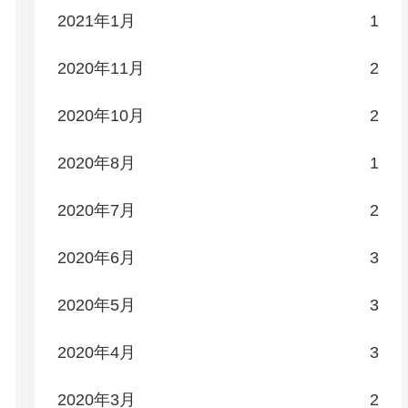
2021年1月
1
2020年11月
2
2020年10月
2
2020年8月
1
2020年7月
2
2020年6月
3
2020年5月
3
2020年4月
3
2020年3月
2