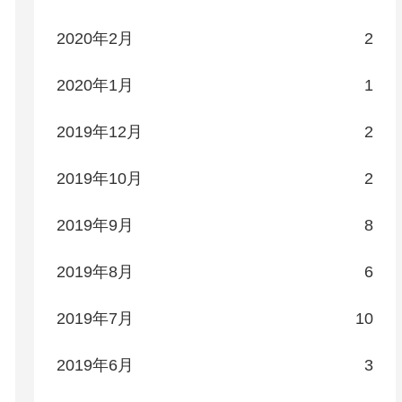
2020年2月
2
2020年1月
1
2019年12月
2
2019年10月
2
2019年9月
8
2019年8月
6
2019年7月
10
2019年6月
3