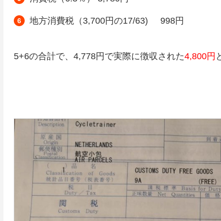
地方消費税（3,700円の17/63) 998円
5+6の合計で、4,778円で実際に徴収された
4,800円