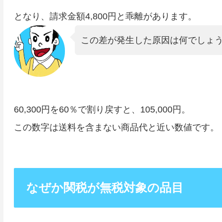
となり、請求金額4,800円と乖離があります。
この差が発生した原因は何でしょ
60,300円を60％で割り戻すと、105,000円。
この数字は送料を含まない商品代と近い数値です。
なぜか関税が無税対象の品目