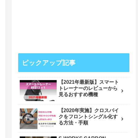
ピックアップ記事
【2021年最新版】スマート
トレーナーのレビューから
見るおすすめ機種
【2020年実施】クロスバイ
クをフロントシングル化す
る方法・手順