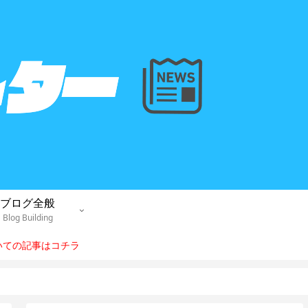
ブログ全般
Blog Building
ついての記事はコチラ