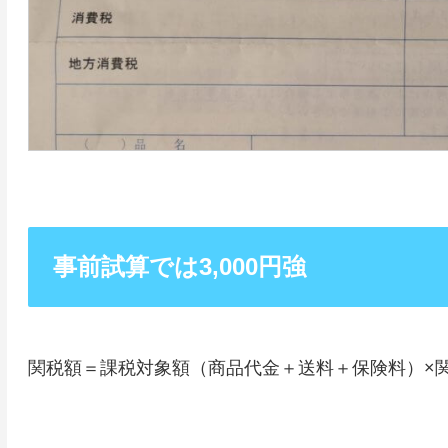
事前試算では3,000円強
関税額＝課税対象額（商品代金＋送料＋保険料）×